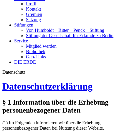
Profil
Kontakt
Gremien
Satzung
Stiftungen
Von Humboldt – Ritter – Penck – Stiftung
Stiftung der Gesellschaft für Erkunde zu Berlin
Service
Mitglied werden
Bibliothek
Geo-Links
DIE ERDE
Datenschutz
Datenschutzerklärung
§ 1 Information über die Erhebung
personenbezogener Daten
(1) Im Folgenden informieren wir über die Erhebung
personenbezogener Daten bei Nutzung dieser Website.