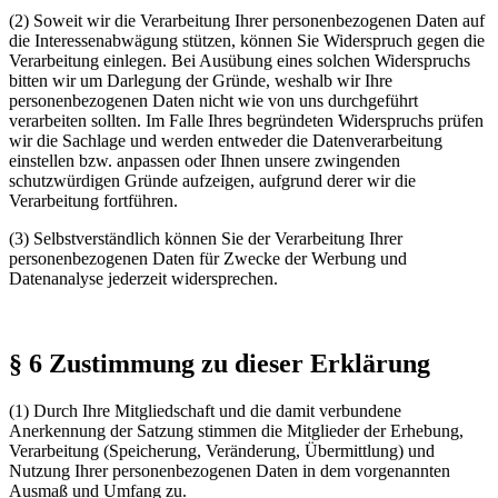
(2) Soweit wir die Verarbeitung Ihrer personenbezogenen Daten auf
die Interessenabwägung stützen, können Sie Widerspruch gegen die
Verarbeitung einlegen. Bei Ausübung eines solchen Widerspruchs
bitten wir um Darlegung der Gründe, weshalb wir Ihre
personenbezogenen Daten nicht wie von uns durchgeführt
verarbeiten sollten. Im Falle Ihres begründeten Widerspruchs prüfen
wir die Sachlage und werden entweder die Datenverarbeitung
einstellen bzw. anpassen oder Ihnen unsere zwingenden
schutzwürdigen Gründe aufzeigen, aufgrund derer wir die
Verarbeitung fortführen.
(3) Selbstverständlich können Sie der Verarbeitung Ihrer
personenbezogenen Daten für Zwecke der Werbung und
Datenanalyse jederzeit widersprechen.
§ 6 Zustimmung zu dieser Erklärung
(1) Durch Ihre Mitgliedschaft und die damit verbundene
Anerkennung der Satzung stimmen die Mitglieder der Erhebung,
Verarbeitung (Speicherung, Veränderung, Übermittlung) und
Nutzung Ihrer personenbezogenen Daten in dem vorgenannten
Ausmaß und Umfang zu.