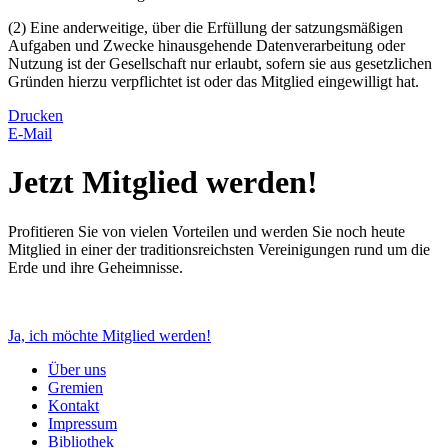
(2) Eine anderweitige, über die Erfüllung der satzungsmäßigen
Aufgaben und Zwecke hinausgehende Datenverarbeitung oder
Nutzung ist der Gesellschaft nur erlaubt, sofern sie aus gesetzlichen
Gründen hierzu verpflichtet ist oder das Mitglied eingewilligt hat.
Drucken
E-Mail
Jetzt Mitglied werden!
Profitieren Sie von vielen Vorteilen und werden Sie noch heute
Mitglied in einer der traditionsreichsten Vereinigungen rund um die
Erde und ihre Geheimnisse.
Ja, ich möchte Mitglied werden!
Über uns
Gremien
Kontakt
Impressum
Bibliothek