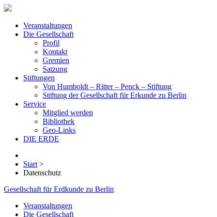
Veranstaltungen
Die Gesellschaft
Profil
Kontakt
Gremien
Satzung
Stiftungen
Von Humboldt – Ritter – Penck – Stiftung
Stiftung der Gesellschaft für Erkunde zu Berlin
Service
Mitglied werden
Bibliothek
Geo-Links
DIE ERDE
Start
>
Datenschutz
Gesellschaft für Erdkunde zu Berlin
Veranstaltungen
Die Gesellschaft