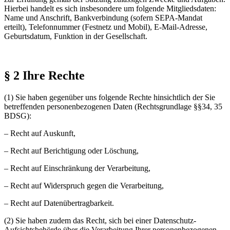
Hierbei handelt es sich insbesondere um folgende Mitgliedsdaten:
Name und Anschrift, Bankverbindung (sofern SEPA-Mandat
erteilt), Telefonnummer (Festnetz und Mobil), E-Mail-Adresse,
Geburtsdatum, Funktion in der Gesellschaft.
§ 2 Ihre Rechte
(1) Sie haben gegenüber uns folgende Rechte hinsichtlich der Sie
betreffenden personenbezogenen Daten (Rechtsgrundlage §§34, 35
BDSG):
– Recht auf Auskunft,
– Recht auf Berichtigung oder Löschung,
– Recht auf Einschränkung der Verarbeitung,
– Recht auf Widerspruch gegen die Verarbeitung,
– Recht auf Datenübertragbarkeit.
(2) Sie haben zudem das Recht, sich bei einer Datenschutz-
Aufsichtsbehörde über die Verarbeitung Ihrer personenbezogenen