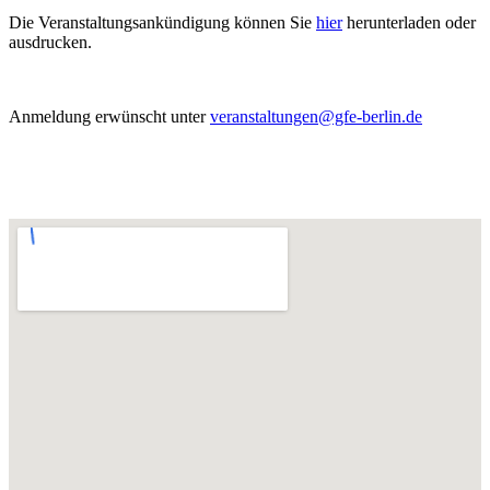
Die Veranstaltungsankündigung können Sie
hier
herunterladen oder
ausdrucken.
Anmeldung erwünscht unter
veranstaltungen@gfe-berlin.de