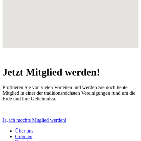
Jetzt Mitglied werden!
Profitieren Sie von vielen Vorteilen und werden Sie noch heute
Mitglied in einer der traditionsreichsten Vereinigungen rund um die
Erde und ihre Geheimnisse.
Ja, ich möchte Mitglied werden!
Über uns
Gremien