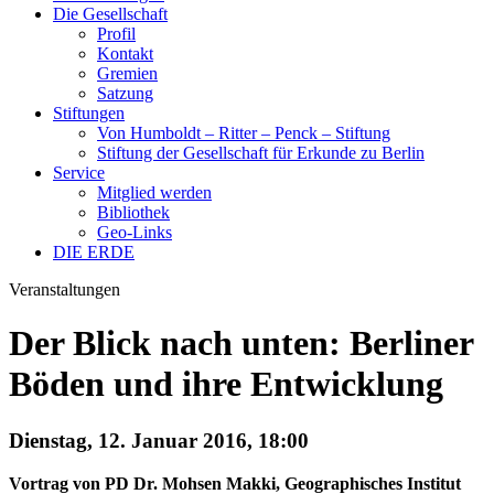
Die Gesellschaft
Profil
Kontakt
Gremien
Satzung
Stiftungen
Von Humboldt – Ritter – Penck – Stiftung
Stiftung der Gesellschaft für Erkunde zu Berlin
Service
Mitglied werden
Bibliothek
Geo-Links
DIE ERDE
Veranstaltungen
Der Blick nach unten: Berliner
Böden und ihre Entwicklung
Dienstag, 12. Januar 2016, 18:00
Vortrag von PD Dr. Mohsen Makki, Geographisches Institut