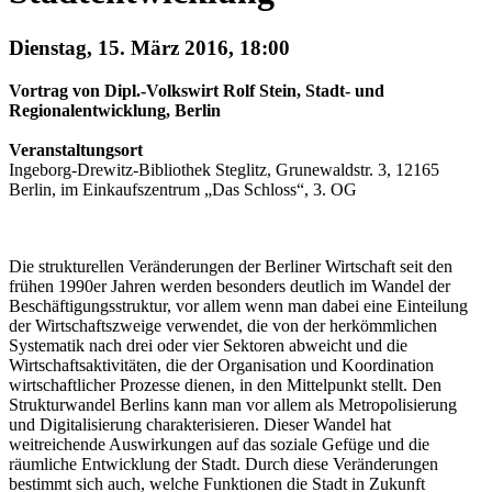
Dienstag, 15. März 2016, 18:00
Vortrag von Dipl.-Volkswirt Rolf Stein, Stadt- und
Regionalentwicklung, Berlin
Veranstaltungsort
Ingeborg-Drewitz-Bibliothek Steglitz, Grunewaldstr. 3, 12165
Berlin, im Einkaufszentrum „Das Schloss“, 3. OG
Die strukturellen Veränderungen der Berliner Wirtschaft seit den
frühen 1990er Jahren werden besonders deutlich im Wandel der
Beschäftigungsstruktur, vor allem wenn man dabei eine Einteilung
der Wirtschaftszweige verwendet, die von der herkömmlichen
Systematik nach drei oder vier Sektoren abweicht und die
Wirtschaftsaktivitäten, die der Organisation und Koordination
wirtschaftlicher Prozesse dienen, in den Mittelpunkt stellt. Den
Strukturwandel Berlins kann man vor allem als Metropolisierung
und Digitalisierung charakterisieren. Dieser Wandel hat
weitreichende Auswirkungen auf das soziale Gefüge und die
räumliche Entwicklung der Stadt. Durch diese Veränderungen
bestimmt sich auch, welche Funktionen die Stadt in Zukunft