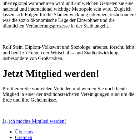
überregional wahrnehmen wird und auf welchen Gebieten sie eine
national und international wichtige Metropole sein wird. Zugleich
lassen sich Folgen für die Stadtentwicklung erkennen, insbesondere
was die sozio-ökonomische Lage der Einwohner und die
räumlichen Veränderungsprozesse in der Stadt angeht.
Rolf Stein, Diplom-Volkswirt und Soziologe, arbeitet, forscht, lehrt
und berät zu Fragen der Wirtschafts- und Stadtentwicklung,
insbesondere von Großstädten.
Jetzt Mitglied werden!
Profitieren Sie von vielen Vorteilen und werden Sie noch heute
Mitglied in einer der traditionsreichsten Vereinigungen rund um die
Erde und ihre Geheimnisse.
Ja, ich möchte Mitglied werden!
Über uns
Gremien