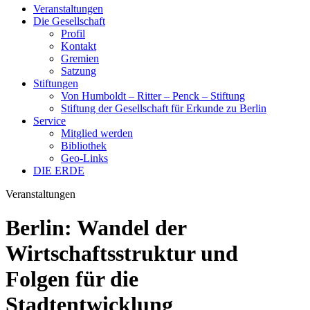
Veranstaltungen
Die Gesellschaft
Profil
Kontakt
Gremien
Satzung
Stiftungen
Von Humboldt – Ritter – Penck – Stiftung
Stiftung der Gesellschaft für Erkunde zu Berlin
Service
Mitglied werden
Bibliothek
Geo-Links
DIE ERDE
Veranstaltungen
Berlin: Wandel der
Wirtschaftsstruktur und
Folgen für die
Stadtentwicklung