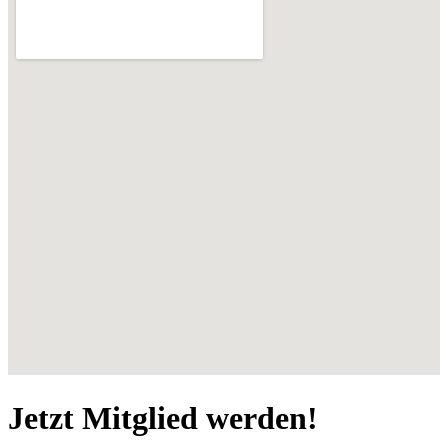
Jetzt Mitglied werden!