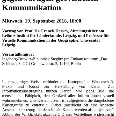
Kommunikation
Mittwoch, 19. September 2018, 18:00
Vortrag von Prof. Dr. Francis Harvey, Abteilungsleiter am
Leibniz Institut für Länderkunde, Leipzig, und Professor für
Visuelle Kommunikation in der Geographie, Universität
Leipzig.
Veranstaltungsort
Ingeborg-Drewitz-Bibliothek Steglitz (im Einkaufszentrum „Das
Schloss“, 3. OG) Grunewaldstr. 3, 12165 Berlin
In einzigartiger Weise verbindet die Kartographie Wissenschaft,
Praxis und Kunst zur Herstellung von Karten. Zur
Informationsübertragung nutzen Karten, wie jedes Bild, die
menschliche Fähigkeit, den Großteil aller Informationen visuell
wahrzunehmen. Uns Kartennutzern ist aufgegeben, die dargebotene
Kartengrafik zu enträtseln. Dabei unterbleibt oft eine kritische
Auseinandersetzung mit dem Inhalt: Karten werden als „objektives“
Abbild der Wirklichkeit akzeptiert. Dieser Vorstellung widerspricht