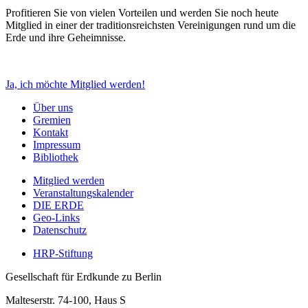
Profitieren Sie von vielen Vorteilen und werden Sie noch heute
Mitglied in einer der traditionsreichsten Vereinigungen rund um die
Erde und ihre Geheimnisse.
Ja, ich möchte Mitglied werden!
Über uns
Gremien
Kontakt
Impressum
Bibliothek
Mitglied werden
Veranstaltungskalender
DIE ERDE
Geo-Links
Datenschutz
HRP-Stiftung
Gesellschaft für Erdkunde zu Berlin
Malteserstr. 74-100, Haus S