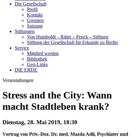
Die Gesellschaft
Profil
Kontakt
Gremien
Satzung
Stiftungen
Von Humboldt – Ritter – Penck – Stiftung
Stiftung der Gesellschaft für Erkunde zu Berlin
Service
Mitglied werden
Bibliothek
Geo-Links
DIE ERDE
Veranstaltungen
Stress and the City: Wann
macht Stadtleben krank?
Dienstag, 28. Mai 2019, 18:30
Vortrag von Priv.-Doz. Dr. med. Mazda Adli, Psychiater und