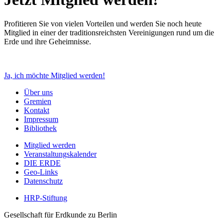
Profitieren Sie von vielen Vorteilen und werden Sie noch heute
Mitglied in einer der traditionsreichsten Vereinigungen rund um die
Erde und ihre Geheimnisse.
Ja, ich möchte Mitglied werden!
Über uns
Gremien
Kontakt
Impressum
Bibliothek
Mitglied werden
Veranstaltungskalender
DIE ERDE
Geo-Links
Datenschutz
HRP-Stiftung
Gesellschaft für Erdkunde zu Berlin